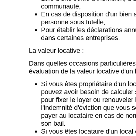
communauté,
En cas de disposition d'un bien
personne sous tutelle,
Pour établir les déclarations an
dans certaines entreprises.
La valeur locative :
Dans quelles occasions particulières
évaluation de la valeur locative d'un
Si vous êtes propriétaire d'un l
pouvez avoir besoin de calculer 
pour fixer le loyer ou renouveler l
l'indemnité d'éviction que vous 
payer au locataire en cas de no
son bail.
Si vous êtes locataire d'un loca