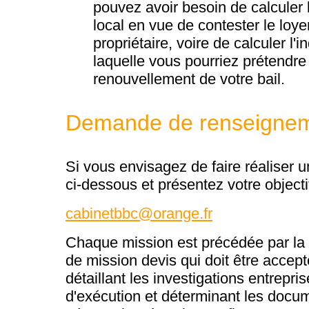
pouvez avoir besoin de calculer l
local en vue de contester le loy
propriétaire, voire de calculer l'
laquelle vous pourriez prétendr
renouvellement de votre bail.
Demande de renseigne
Si vous envisagez de faire réaliser u
ci-dessous et présentez votre objectif
cabinetbbc@orange.fr
Chaque mission est précédée par la 
de mission devis qui doit être accepté
détaillant les investigations entrepri
d'exécution et déterminant les docum