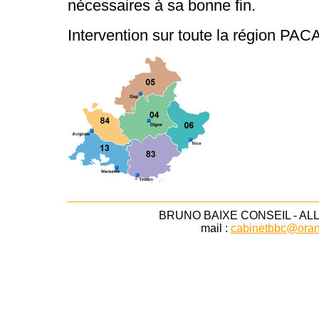
nécessaires à sa bonne fin.
Intervention sur toute la région PAC
BRUNO BAIXE CONSEIL - AL
mail :
cabinetbbc@oran