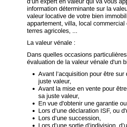
d’un expert en valeur qui va vous ap
information déterminante sur la valeu
valeur locative de votre bien immobil
appartement, villa, local commercial o
terres agricoles, ...
La valeur vénale :
Dans quelles occasions particulières
évaluation de la valeur vénale d'un b
Avant l’acquisition pour être sur 
juste valeur,
Avant la mise en vente pour être
sa juste valeur,
En vue d'obtenir une garantie ou
Lors d’une déclaration ISF, ou d
Lors d’une succession,
Lors d’une sortie d’indivision, d’